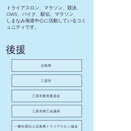
トライアスロン、マラソン、競泳、
OWS、バイク、駅伝、マラソン
しまなみ海道中心に活動しているコミ
ュニティです。
​後援
広島県
三原市
三原市教育委員会
三原市商工会議所
一般社団法人広島県トライアスロン協会